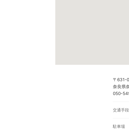
〒631-0
奈良県奈
050-54
交通手段
駐車場