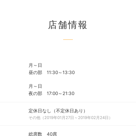
店舗情報
月～日
昼の部 11:30～13:30
月～日
夜の部 17:00～21:30
定休日なし（不定休日あり）
その他（2019年01月27日～2019年02月24日）
総席数 40席