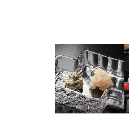
料理･ドリンク