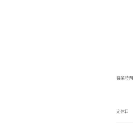
営業時間
定休日