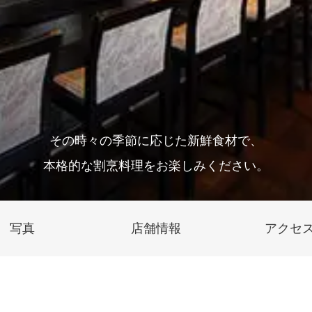
その時々の季節に応じた新鮮食材で、
本格的な割烹料理をお楽しみください。
写真
店舗情報
アクセ